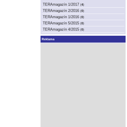
TERAmagazín 1/2017
(
4
)
TERAmagazín 2/2016
(
0
)
TERAmagazín 1/2016
(
0
)
TERAmagazín 5/2015
(
0
)
TERAmagazín 4/2015
(
0
)
Reklama