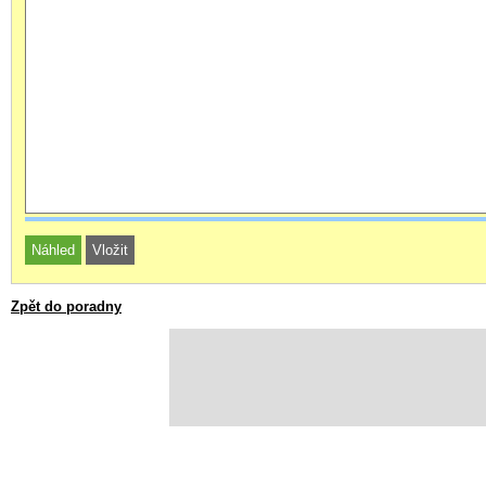
Zpět do poradny