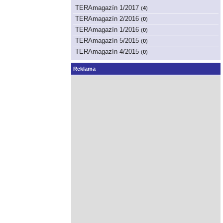
TERAmagazín 1/2017
(
4
)
TERAmagazín 2/2016
(
0
)
TERAmagazín 1/2016
(
0
)
TERAmagazín 5/2015
(
0
)
TERAmagazín 4/2015
(
0
)
Reklama