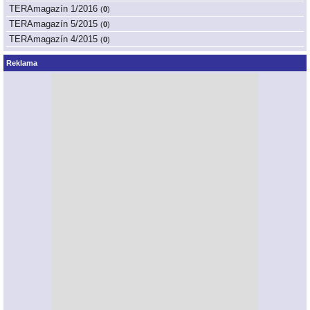
TERAmagazín 1/2016
(
0
)
TERAmagazín 5/2015
(
0
)
TERAmagazín 4/2015
(
0
)
Reklama