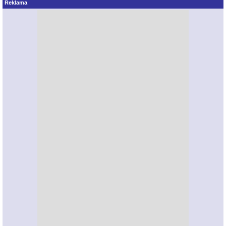
Reklama