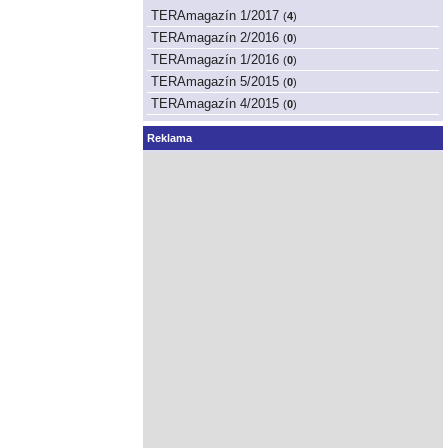
TERAmagazín 1/2017
(
4
)
TERAmagazín 2/2016
(
0
)
TERAmagazín 1/2016
(
0
)
TERAmagazín 5/2015
(
0
)
TERAmagazín 4/2015
(
0
)
Reklama