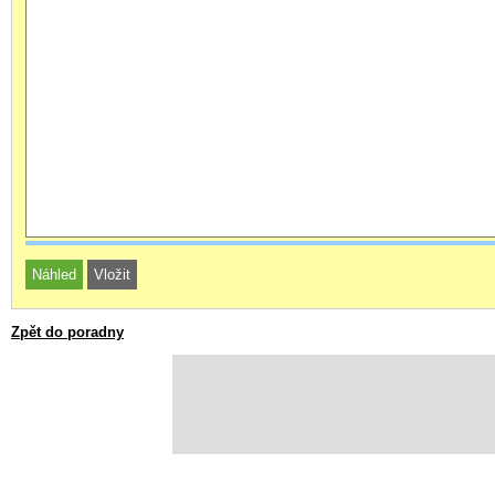
Zpět do poradny