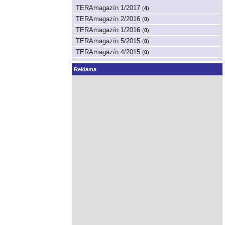
TERAmagazín 1/2017
(
4
)
TERAmagazín 2/2016
(
0
)
TERAmagazín 1/2016
(
0
)
TERAmagazín 5/2015
(
0
)
TERAmagazín 4/2015
(
0
)
Reklama