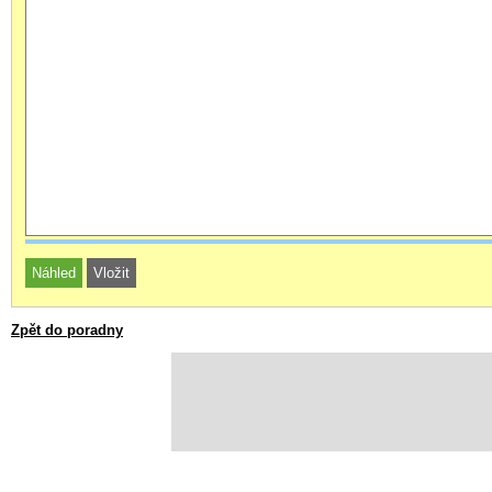
Zpět do poradny