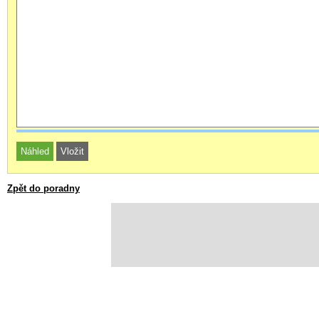
Zpět do poradny