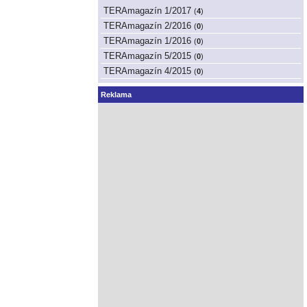
TERAmagazín 1/2017
(
4
)
TERAmagazín 2/2016
(
0
)
TERAmagazín 1/2016
(
0
)
TERAmagazín 5/2015
(
0
)
TERAmagazín 4/2015
(
0
)
Reklama