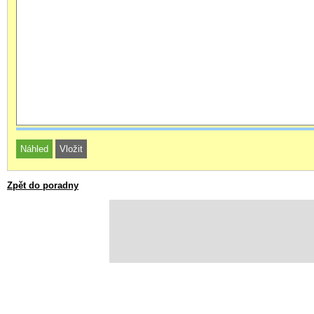
Zpět do poradny