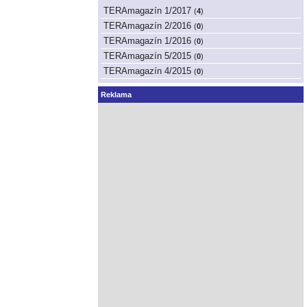
TERAmagazín 1/2017
(
4
)
TERAmagazín 2/2016
(
0
)
TERAmagazín 1/2016
(
0
)
TERAmagazín 5/2015
(
0
)
TERAmagazín 4/2015
(
0
)
Reklama