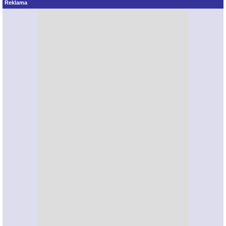
Reklama