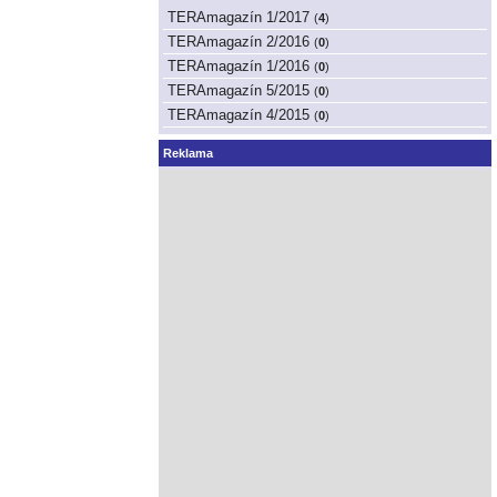
TERAmagazín 1/2017
(
4
)
TERAmagazín 2/2016
(
0
)
TERAmagazín 1/2016
(
0
)
TERAmagazín 5/2015
(
0
)
TERAmagazín 4/2015
(
0
)
Reklama