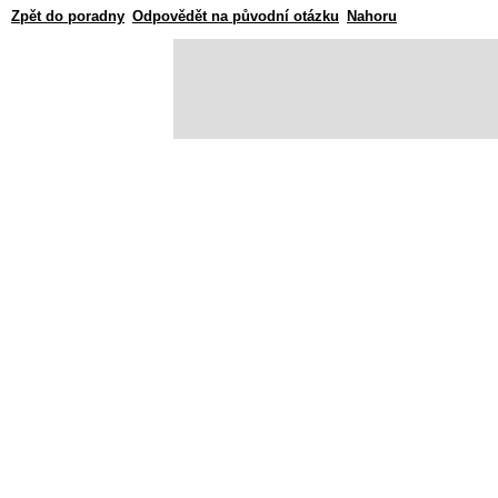
Zpět do poradny
Odpovědět na původní otázku
Nahoru