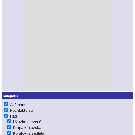
Kategorie
Začínáme
Pochlubte se
Hadi
Užovka červená
Krajta královská
Korálovka sedlatá