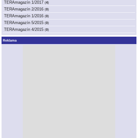
TERAmagazín 1/2017
(
4
)
TERAmagazín 2/2016
(
0
)
TERAmagazín 1/2016
(
0
)
TERAmagazín 5/2015
(
0
)
TERAmagazín 4/2015
(
0
)
Reklama