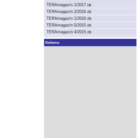
TERAmagazín 1/2017
(
4
)
TERAmagazín 2/2016
(
0
)
TERAmagazín 1/2016
(
0
)
TERAmagazín 5/2015
(
0
)
TERAmagazín 4/2015
(
0
)
Reklama