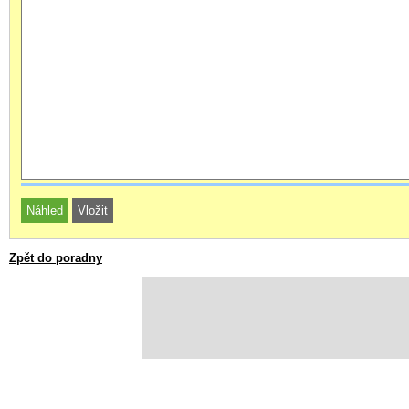
Zpět do poradny