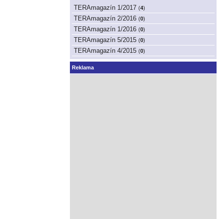
TERAmagazín 1/2017
(
4
)
TERAmagazín 2/2016
(
0
)
TERAmagazín 1/2016
(
0
)
TERAmagazín 5/2015
(
0
)
TERAmagazín 4/2015
(
0
)
Reklama