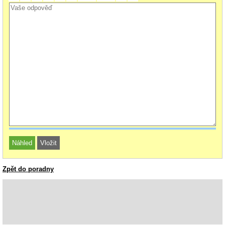
Zpět do poradny