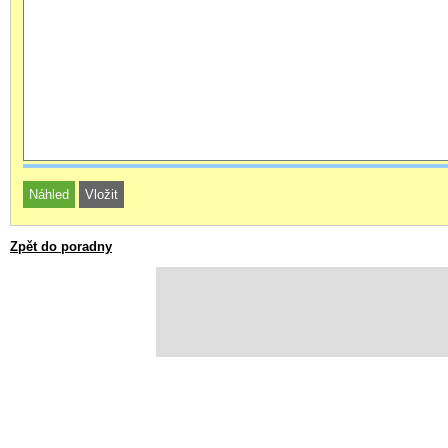
Zpět do poradny