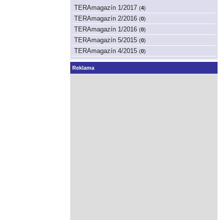
TERAmagazín 1/2017
(
4
)
TERAmagazín 2/2016
(
0
)
TERAmagazín 1/2016
(
0
)
TERAmagazín 5/2015
(
0
)
TERAmagazín 4/2015
(
0
)
Reklama