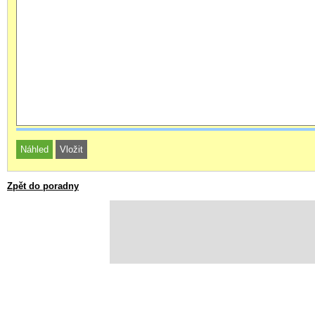
Zpět do poradny