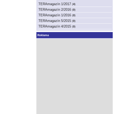
TERAmagazín 1/2017
(
4
)
TERAmagazín 2/2016
(
0
)
TERAmagazín 1/2016
(
0
)
TERAmagazín 5/2015
(
0
)
TERAmagazín 4/2015
(
0
)
Reklama