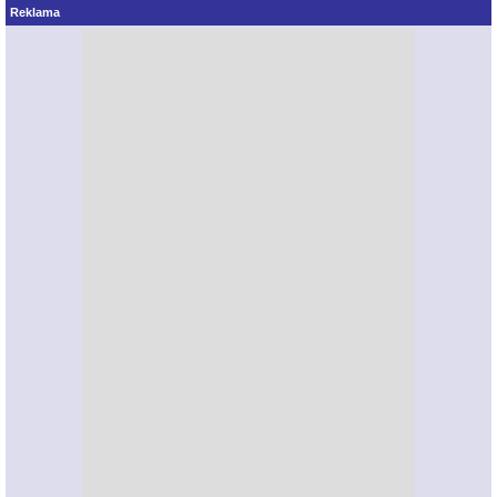
Reklama