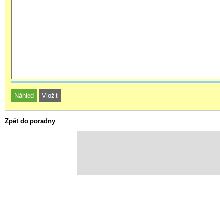
Zpět do poradny