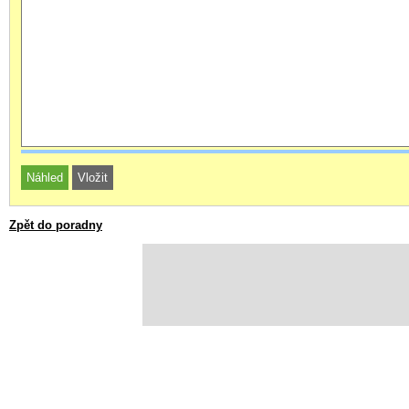
Zpět do poradny