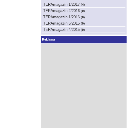
TERAmagazín 1/2017
(
4
)
TERAmagazín 2/2016
(
0
)
TERAmagazín 1/2016
(
0
)
TERAmagazín 5/2015
(
0
)
TERAmagazín 4/2015
(
0
)
Reklama