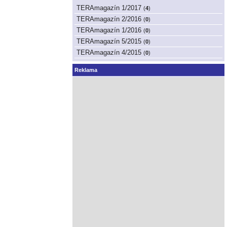
TERAmagazín 1/2017
(
4
)
TERAmagazín 2/2016
(
0
)
TERAmagazín 1/2016
(
0
)
TERAmagazín 5/2015
(
0
)
TERAmagazín 4/2015
(
0
)
Reklama