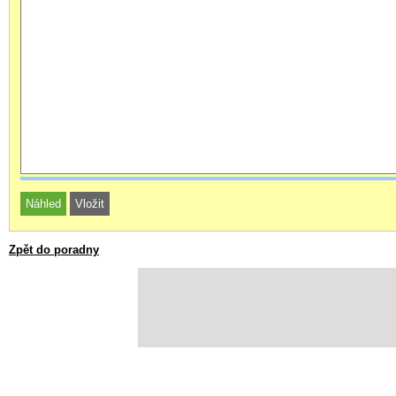
Zpět do poradny