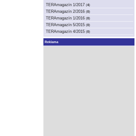
TERAmagazín 1/2017
(
4
)
TERAmagazín 2/2016
(
0
)
TERAmagazín 1/2016
(
0
)
TERAmagazín 5/2015
(
0
)
TERAmagazín 4/2015
(
0
)
Reklama