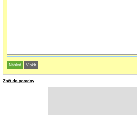
Zpět do poradny