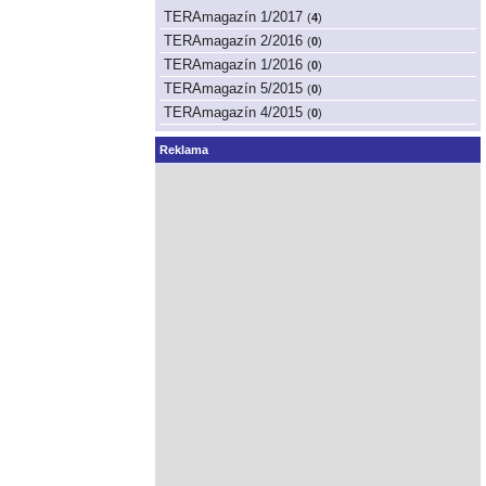
TERAmagazín 1/2017
(
4
)
TERAmagazín 2/2016
(
0
)
TERAmagazín 1/2016
(
0
)
TERAmagazín 5/2015
(
0
)
TERAmagazín 4/2015
(
0
)
Reklama