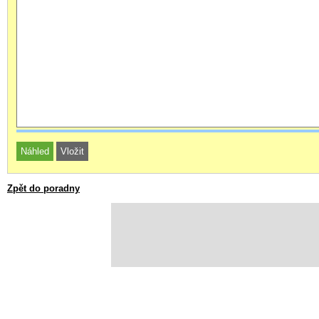
Zpět do poradny