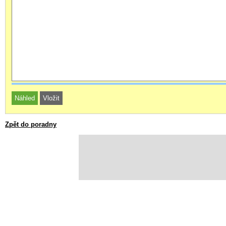
Zpět do poradny