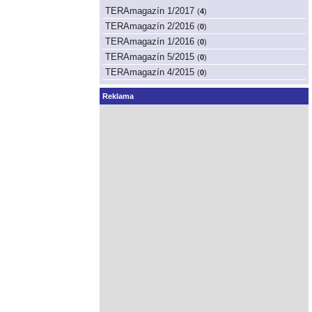
TERAmagazín 1/2017
(
4
)
TERAmagazín 2/2016
(
0
)
TERAmagazín 1/2016
(
0
)
TERAmagazín 5/2015
(
0
)
TERAmagazín 4/2015
(
0
)
Reklama