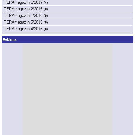
TERAmagazín 1/2017
(
4
)
TERAmagazín 2/2016
(
0
)
TERAmagazín 1/2016
(
0
)
TERAmagazín 5/2015
(
0
)
TERAmagazín 4/2015
(
0
)
Reklama