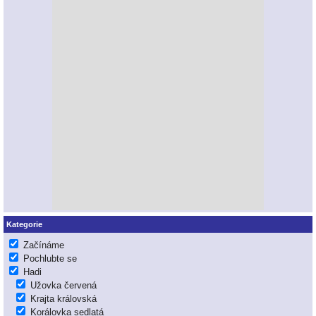
Kategorie
Začínáme
Pochlubte se
Hadi
Užovka červená
Krajta královská
Korálovka sedlatá