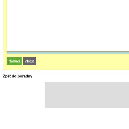
Zpět do poradny