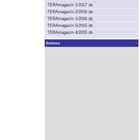
TERAmagazín 1/2017
(
4
)
TERAmagazín 2/2016
(
0
)
TERAmagazín 1/2016
(
0
)
TERAmagazín 5/2015
(
0
)
TERAmagazín 4/2015
(
0
)
Reklama