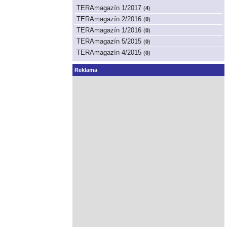
TERAmagazín 1/2017
(
4
)
TERAmagazín 2/2016
(
0
)
TERAmagazín 1/2016
(
0
)
TERAmagazín 5/2015
(
0
)
TERAmagazín 4/2015
(
0
)
Reklama