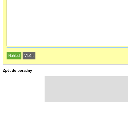
Zpět do poradny