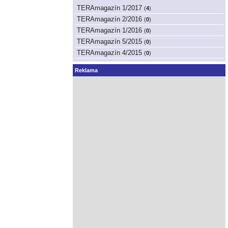
TERAmagazín 1/2017
(
4
)
TERAmagazín 2/2016
(
0
)
TERAmagazín 1/2016
(
0
)
TERAmagazín 5/2015
(
0
)
TERAmagazín 4/2015
(
0
)
Reklama