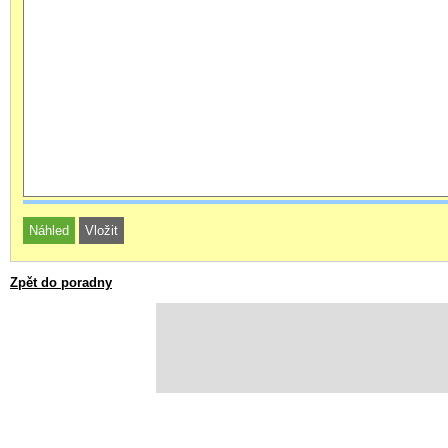
Zpět do poradny