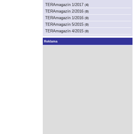
TERAmagazín 1/2017
(
4
)
TERAmagazín 2/2016
(
0
)
TERAmagazín 1/2016
(
0
)
TERAmagazín 5/2015
(
0
)
TERAmagazín 4/2015
(
0
)
Reklama