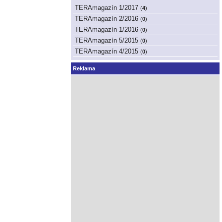
TERAmagazín 1/2017
(
4
)
TERAmagazín 2/2016
(
0
)
TERAmagazín 1/2016
(
0
)
TERAmagazín 5/2015
(
0
)
TERAmagazín 4/2015
(
0
)
Reklama