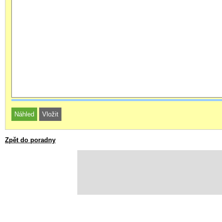
Zpět do poradny