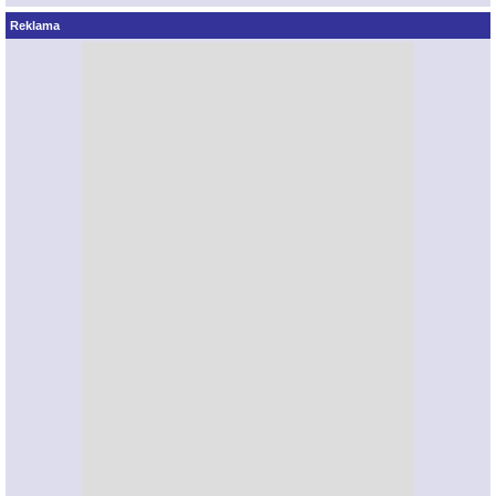
Reklama