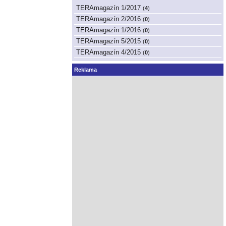
TERAmagazín 1/2017
(
4
)
TERAmagazín 2/2016
(
0
)
TERAmagazín 1/2016
(
0
)
TERAmagazín 5/2015
(
0
)
TERAmagazín 4/2015
(
0
)
Reklama