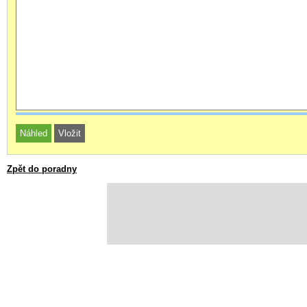
Zpět do poradny