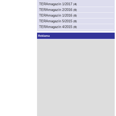
TERAmagazín 1/2017
(
4
)
TERAmagazín 2/2016
(
0
)
TERAmagazín 1/2016
(
0
)
TERAmagazín 5/2015
(
0
)
TERAmagazín 4/2015
(
0
)
Reklama