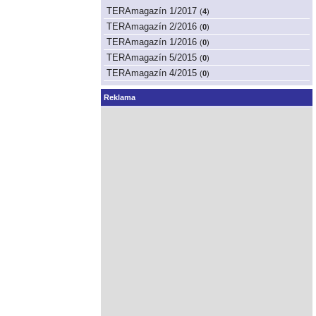
TERAmagazín 1/2017
(
4
)
TERAmagazín 2/2016
(
0
)
TERAmagazín 1/2016
(
0
)
TERAmagazín 5/2015
(
0
)
TERAmagazín 4/2015
(
0
)
Reklama