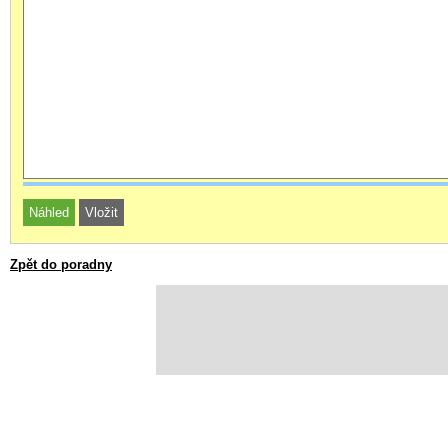
Zpět do poradny