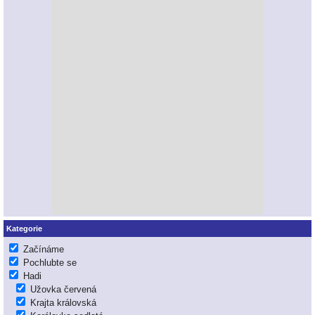
Kategorie
Začínáme
Pochlubte se
Hadi
Užovka červená
Krajta královská