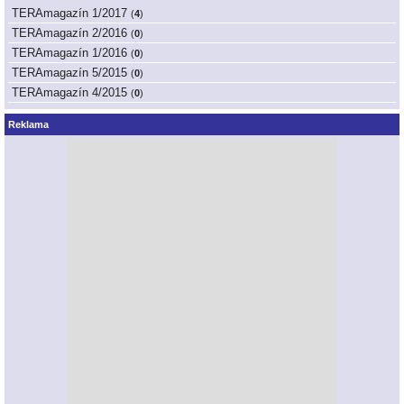
TERAmagazín 1/2017
(
4
)
TERAmagazín 2/2016
(
0
)
TERAmagazín 1/2016
(
0
)
TERAmagazín 5/2015
(
0
)
TERAmagazín 4/2015
(
0
)
Reklama