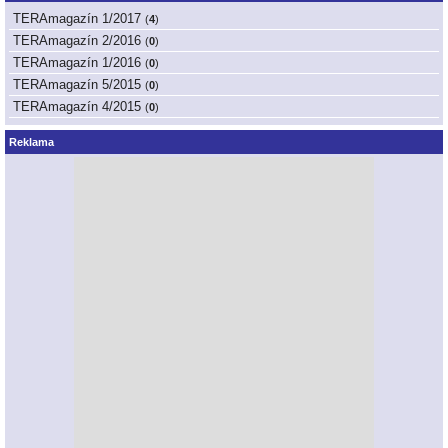
TERAmagazín 1/2017
(
4
)
TERAmagazín 2/2016
(
0
)
TERAmagazín 1/2016
(
0
)
TERAmagazín 5/2015
(
0
)
TERAmagazín 4/2015
(
0
)
Reklama