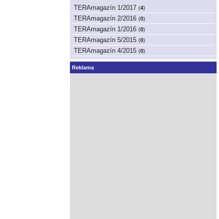
TERAmagazín 1/2017
(
4
)
TERAmagazín 2/2016
(
0
)
TERAmagazín 1/2016
(
0
)
TERAmagazín 5/2015
(
0
)
TERAmagazín 4/2015
(
0
)
Reklama