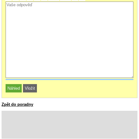
Zpět do poradny