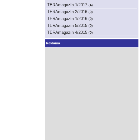
TERAmagazín 1/2017
(
4
)
TERAmagazín 2/2016
(
0
)
TERAmagazín 1/2016
(
0
)
TERAmagazín 5/2015
(
0
)
TERAmagazín 4/2015
(
0
)
Reklama