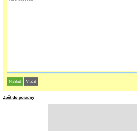
Zpět do poradny