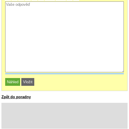
Zpět do poradny