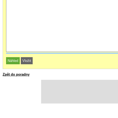
Zpět do poradny