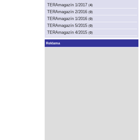
TERAmagazín 1/2017
(
4
)
TERAmagazín 2/2016
(
0
)
TERAmagazín 1/2016
(
0
)
TERAmagazín 5/2015
(
0
)
TERAmagazín 4/2015
(
0
)
Reklama