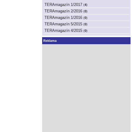
TERAmagazín 1/2017
(
4
)
TERAmagazín 2/2016
(
0
)
TERAmagazín 1/2016
(
0
)
TERAmagazín 5/2015
(
0
)
TERAmagazín 4/2015
(
0
)
Reklama