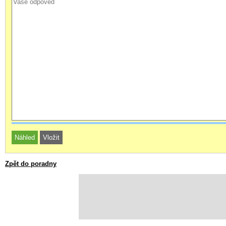
Zpět do poradny