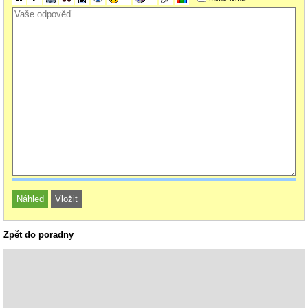
Zpět do poradny