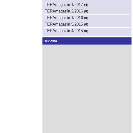
TERAmagazín 1/2017
(
4
)
TERAmagazín 2/2016
(
0
)
TERAmagazín 1/2016
(
0
)
TERAmagazín 5/2015
(
0
)
TERAmagazín 4/2015
(
0
)
Reklama