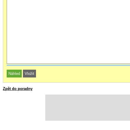
Zpět do poradny