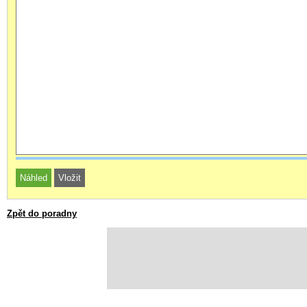
Zpět do poradny