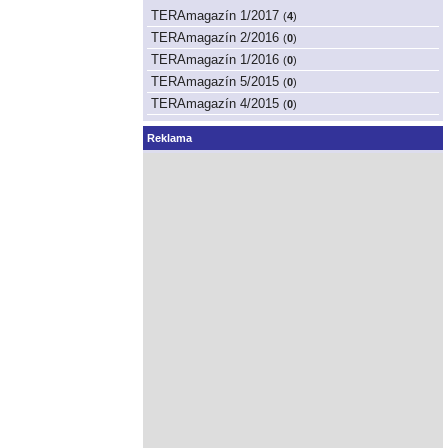
TERAmagazín 1/2017
(
4
)
TERAmagazín 2/2016
(
0
)
TERAmagazín 1/2016
(
0
)
TERAmagazín 5/2015
(
0
)
TERAmagazín 4/2015
(
0
)
Reklama