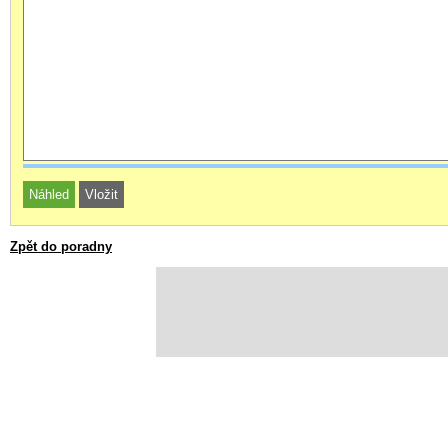
Zpět do poradny