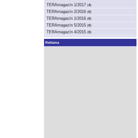
TERAmagazín 1/2017
(
4
)
TERAmagazín 2/2016
(
0
)
TERAmagazín 1/2016
(
0
)
TERAmagazín 5/2015
(
0
)
TERAmagazín 4/2015
(
0
)
Reklama