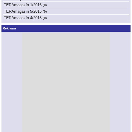
TERAmagazín 1/2016
(
0
)
TERAmagazín 5/2015
(
0
)
TERAmagazín 4/2015
(
0
)
Reklama