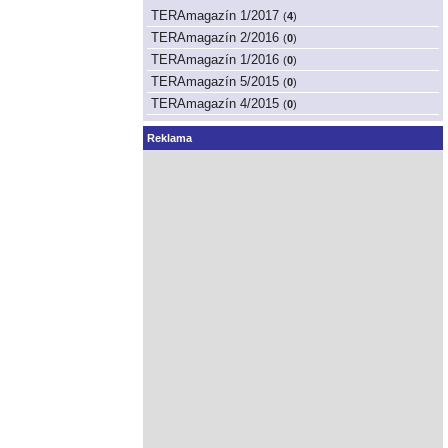
TERAmagazín 1/2017
(
4
)
TERAmagazín 2/2016
(
0
)
TERAmagazín 1/2016
(
0
)
TERAmagazín 5/2015
(
0
)
TERAmagazín 4/2015
(
0
)
Reklama