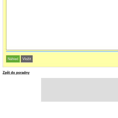
Zpět do poradny