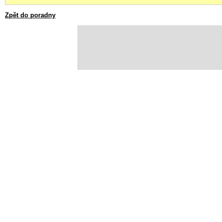
Zpět do poradny