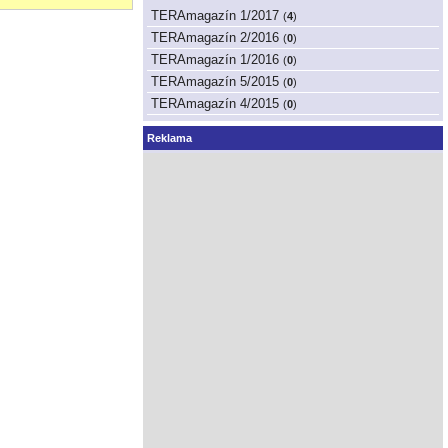
TERAmagazín 1/2017
(
4
)
TERAmagazín 2/2016
(
0
)
TERAmagazín 1/2016
(
0
)
TERAmagazín 5/2015
(
0
)
TERAmagazín 4/2015
(
0
)
Reklama