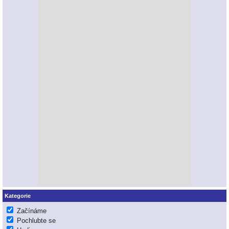
Kategorie
Začínáme
Pochlubte se