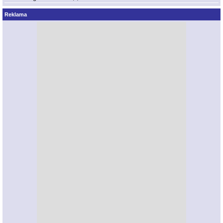
Reklama